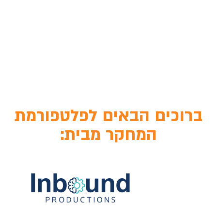
ברוכים הבאים לפלטפורמת
המחקר מבית: